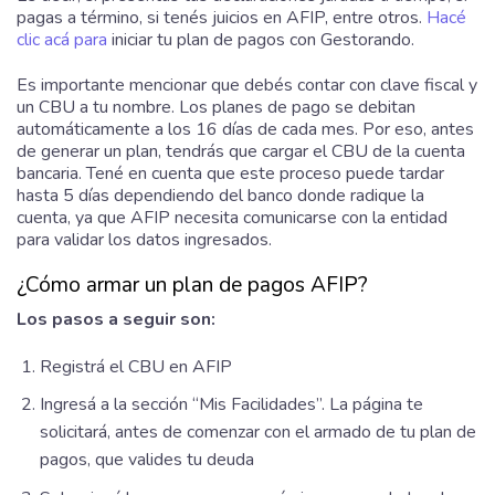
pagas a término, si tenés juicios en AFIP, entre otros.
Hacé
clic acá para
iniciar tu plan de pagos con Gestorando.
Es importante mencionar que debés contar con clave fiscal y
un CBU a tu nombre. Los planes de pago se debitan
automáticamente a los 16 días de cada mes. Por eso, antes
de generar un plan, tendrás que cargar el CBU de la cuenta
bancaria. Tené en cuenta que este proceso puede tardar
hasta 5 días dependiendo del banco donde radique la
cuenta, ya que AFIP necesita comunicarse con la entidad
para validar los datos ingresados.
¿Cómo armar un plan de pagos AFIP?
Los pasos a seguir son:
Registrá el CBU en AFIP
Ingresá a la sección “Mis Facilidades”. La página te
solicitará, antes de comenzar con el armado de tu plan de
pagos, que valides tu deuda