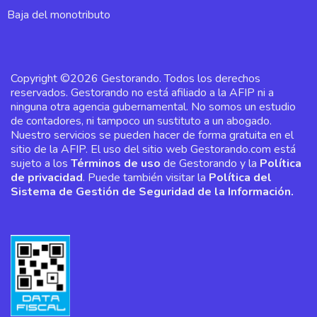
Baja del monotributo
Copyright ©2026 Gestorando. Todos los derechos
reservados. Gestorando no está afiliado a la AFIP ni a
ninguna otra agencia gubernamental. No somos un estudio
de contadores, ni tampoco un sustituto a un abogado.
Nuestro servicios se pueden hacer de forma gratuita en el
sitio de la AFIP. El uso del sitio web Gestorando.com está
sujeto a los
Términos de uso
de Gestorando y la
Política
de privacidad
. Puede también visitar la
Política del
Sistema de Gestión de Seguridad de la Información.