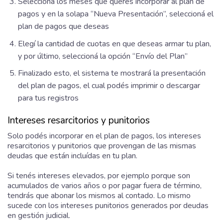
Seleccioná los meses que querés incorporar al plan de
pagos y en la solapa “Nueva Presentación”, seleccioná el
plan de pagos que deseas
Elegí la cantidad de cuotas en que deseas armar tu plan,
y por último, seleccioná la opción “Envío del Plan”
Finalizado esto, el sistema te mostrará la presentación
del plan de pagos, el cual podés imprimir o descargar
para tus registros
Intereses resarcitorios y punitorios
Solo podés incorporar en el plan de pagos, los intereses
resarcitorios y punitorios que provengan de las mismas
deudas que están incluídas en tu plan.
Si tenés intereses elevados, por ejemplo porque son
acumulados de varios años o por pagar fuera de término,
tendrás que abonar los mismos al contado. Lo mismo
sucede con los intereses punitorios generados por deudas
en gestión judicial.