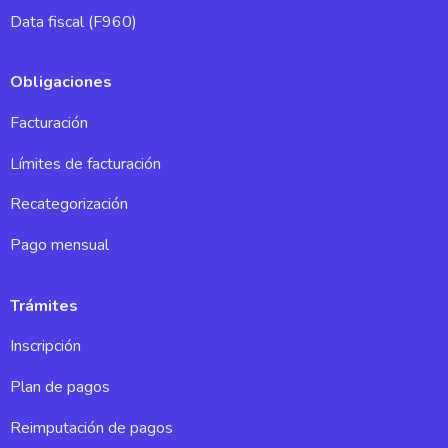
Data fiscal (F960)
Obligaciones
Facturación
Límites de facturación
Recategorización
Pago mensual
Trámites
Inscripción
Plan de pagos
Reimputación de pagos