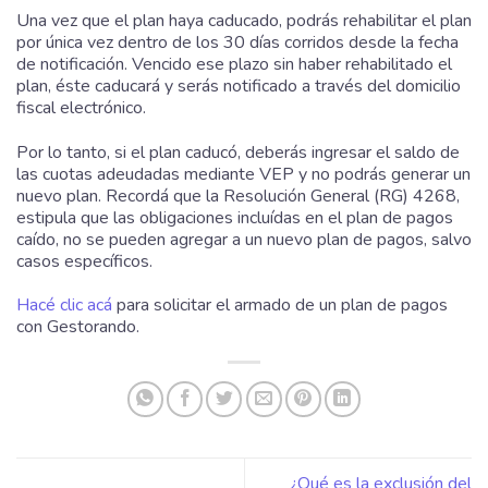
Una vez que el plan haya caducado, podrás rehabilitar el plan
por única vez dentro de los 30 días corridos desde la fecha
de notificación. Vencido ese plazo sin haber rehabilitado el
plan, éste caducará y serás notificado a través del domicilio
fiscal electrónico.
Por lo tanto, si el plan caducó, deberás ingresar el saldo de
las cuotas adeudadas mediante VEP y no podrás generar un
nuevo plan. Recordá que la Resolución General (RG) 4268,
estipula que las obligaciones incluídas en el plan de pagos
caído, no se pueden agregar a un nuevo plan de pagos, salvo
casos específicos.
Hacé clic acá
para solicitar el armado de un plan de pagos
con Gestorando.
¿Qué es la exclusión del