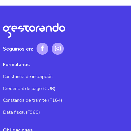
Seguinos en:
Formularios
Constancia de inscripción
Credencial de pago (CUR)
Constancia de trámite (F184)
Data fiscal (F960)
Obligaciones