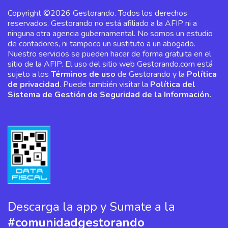
Copyright ©2026 Gestorando. Todos los derechos
reservados. Gestorando no está afiliado a la AFIP ni a
ninguna otra agencia gubernamental. No somos un estudio
de contadores, ni tampoco un sustituto a un abogado.
Nuestro servicios se pueden hacer de forma gratuita en el
sitio de la AFIP. El uso del sitio web Gestorando.com está
sujeto a los
Términos de uso
de Gestorando y la
Política
de privacidad
. Puede también visitar la
Política del
Sistema de Gestión de Seguridad de la Información.
Descarga la app y Sumate a la
#comunidadgestorando