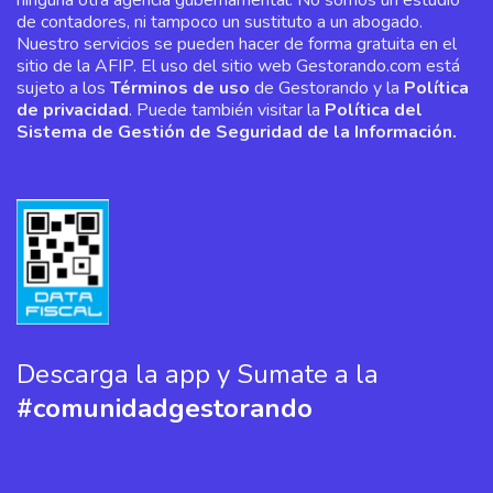
de contadores, ni tampoco un sustituto a un abogado.
Nuestro servicios se pueden hacer de forma gratuita en el
sitio de la AFIP. El uso del sitio web Gestorando.com está
sujeto a los
Términos de uso
de Gestorando y la
Política
de privacidad
. Puede también visitar la
Política del
Sistema de Gestión de Seguridad de la Información.
Descarga la app y Sumate a la
#comunidadgestorando