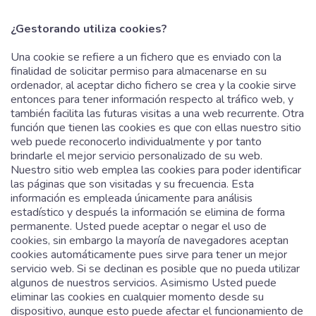
¿Gestorando utiliza cookies?
Una cookie se refiere a un fichero que es enviado con la
finalidad de solicitar permiso para almacenarse en su
ordenador, al aceptar dicho fichero se crea y la cookie sirve
entonces para tener información respecto al tráfico web, y
también facilita las futuras visitas a una web recurrente. Otra
función que tienen las cookies es que con ellas nuestro sitio
web puede reconocerlo individualmente y por tanto
brindarle el mejor servicio personalizado de su web.
Nuestro sitio web emplea las cookies para poder identificar
las páginas que son visitadas y su frecuencia. Esta
información es empleada únicamente para análisis
estadístico y después la información se elimina de forma
permanente. Usted puede aceptar o negar el uso de
cookies, sin embargo la mayoría de navegadores aceptan
cookies automáticamente pues sirve para tener un mejor
servicio web. Si se declinan es posible que no pueda utilizar
algunos de nuestros servicios. Asimismo Usted puede
eliminar las cookies en cualquier momento desde su
dispositivo, aunque esto puede afectar el funcionamiento de