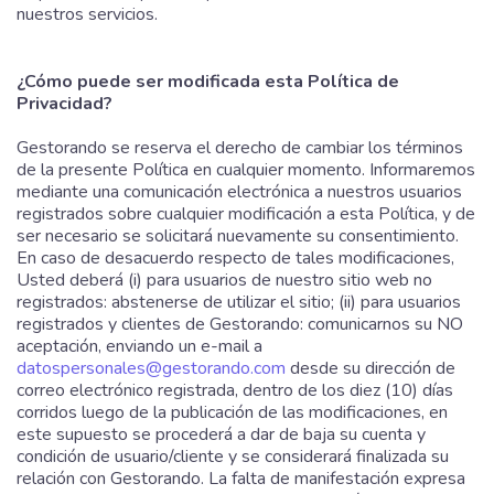
nuestros servicios.
¿Cómo puede ser modificada esta Política de
Privacidad?
Gestorando se reserva el derecho de cambiar los términos
de la presente Política en cualquier momento. Informaremos
mediante una comunicación electrónica a nuestros usuarios
registrados sobre cualquier modificación a esta Política, y de
ser necesario se solicitará nuevamente su consentimiento.
En caso de desacuerdo respecto de tales modificaciones,
Usted deberá (i) para usuarios de nuestro sitio web no
registrados: abstenerse de utilizar el sitio; (ii) para usuarios
registrados y clientes de Gestorando: comunicarnos su NO
aceptación, enviando un e-mail a
datospersonales@gestorando.com
desde su dirección de
correo electrónico registrada, dentro de los diez (10) días
corridos luego de la publicación de las modificaciones, en
este supuesto se procederá a dar de baja su cuenta y
condición de usuario/cliente y se considerará finalizada su
relación con Gestorando. La falta de manifestación expresa