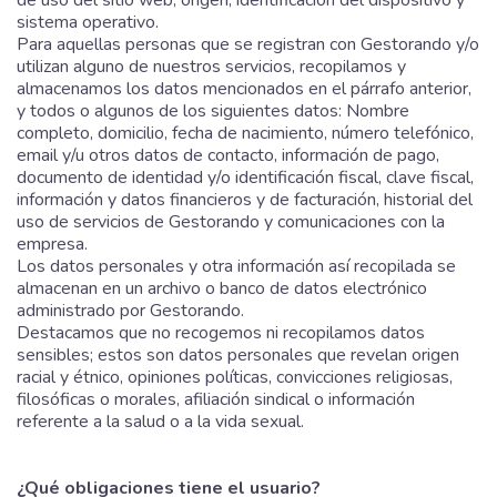
sistema operativo.
Para aquellas personas que se registran con Gestorando y/o
utilizan alguno de nuestros servicios, recopilamos y
almacenamos los datos mencionados en el párrafo anterior,
y todos o algunos de los siguientes datos: Nombre
completo, domicilio, fecha de nacimiento, número telefónico,
email y/u otros datos de contacto, información de pago,
documento de identidad y/o identificación fiscal, clave fiscal,
información y datos financieros y de facturación, historial del
uso de servicios de Gestorando y comunicaciones con la
empresa.
Los datos personales y otra información así recopilada se
almacenan en un archivo o banco de datos electrónico
administrado por Gestorando.
Destacamos que no recogemos ni recopilamos datos
sensibles; estos son datos personales que revelan origen
racial y étnico, opiniones políticas, convicciones religiosas,
filosóficas o morales, afiliación sindical o información
referente a la salud o a la vida sexual.
¿Qué obligaciones tiene el usuario?