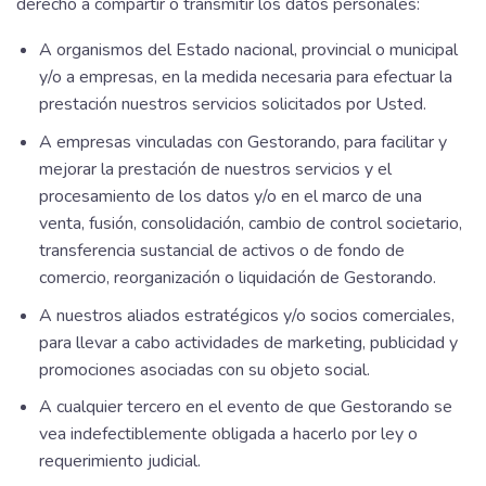
derecho a compartir o transmitir los datos personales:
A organismos del Estado nacional, provincial o municipal
y/o a empresas, en la medida necesaria para efectuar la
prestación nuestros servicios solicitados por Usted.
A empresas vinculadas con Gestorando, para facilitar y
mejorar la prestación de nuestros servicios y el
procesamiento de los datos y/o en el marco de una
venta, fusión, consolidación, cambio de control societario,
transferencia sustancial de activos o de fondo de
comercio, reorganización o liquidación de Gestorando.
A nuestros aliados estratégicos y/o socios comerciales,
para llevar a cabo actividades de marketing, publicidad y
promociones asociadas con su objeto social.
A cualquier tercero en el evento de que Gestorando se
vea indefectiblemente obligada a hacerlo por ley o
requerimiento judicial.