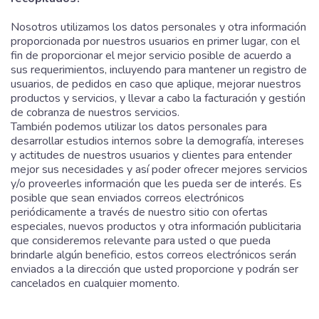
Nosotros utilizamos los datos personales y otra información
proporcionada por nuestros usuarios en primer lugar, con el
fin de proporcionar el mejor servicio posible de acuerdo a
sus requerimientos, incluyendo para mantener un registro de
usuarios, de pedidos en caso que aplique, mejorar nuestros
productos y servicios, y llevar a cabo la facturación y gestión
de cobranza de nuestros servicios.
También podemos utilizar los datos personales para
desarrollar estudios internos sobre la demografía, intereses
y actitudes de nuestros usuarios y clientes para entender
mejor sus necesidades y así poder ofrecer mejores servicios
y/o proveerles información que les pueda ser de interés. Es
posible que sean enviados correos electrónicos
periódicamente a través de nuestro sitio con ofertas
especiales, nuevos productos y otra información publicitaria
que consideremos relevante para usted o que pueda
brindarle algún beneficio, estos correos electrónicos serán
enviados a la dirección que usted proporcione y podrán ser
cancelados en cualquier momento.