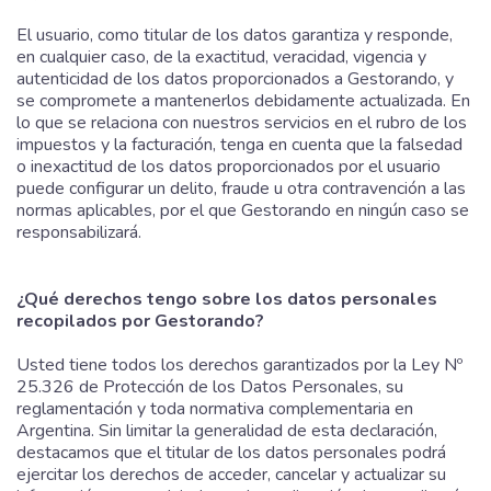
El usuario, como titular de los datos garantiza y responde,
en cualquier caso, de la exactitud, veracidad, vigencia y
autenticidad de los datos proporcionados a Gestorando, y
se compromete a mantenerlos debidamente actualizada. En
lo que se relaciona con nuestros servicios en el rubro de los
impuestos y la facturación, tenga en cuenta que la falsedad
o inexactitud de los datos proporcionados por el usuario
puede configurar un delito, fraude u otra contravención a las
normas aplicables, por el que Gestorando en ningún caso se
responsabilizará.
¿Qué derechos tengo sobre los datos personales
recopilados por Gestorando?
Usted tiene todos los derechos garantizados por la Ley Nº
25.326 de Protección de los Datos Personales, su
reglamentación y toda normativa complementaria en
Argentina. Sin limitar la generalidad de esta declaración,
destacamos que el titular de los datos personales podrá
ejercitar los derechos de acceder, cancelar y actualizar su