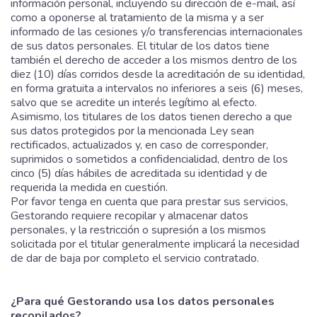
información personal, incluyendo su dirección de e-mail, así
como a oponerse al tratamiento de la misma y a ser
informado de las cesiones y/o transferencias internacionales
de sus datos personales. El titular de los datos tiene
también el derecho de acceder a los mismos dentro de los
diez (10) días corridos desde la acreditación de su identidad,
en forma gratuita a intervalos no inferiores a seis (6) meses,
salvo que se acredite un interés legítimo al efecto.
Asimismo, los titulares de los datos tienen derecho a que
sus datos protegidos por la mencionada Ley sean
rectificados, actualizados y, en caso de corresponder,
suprimidos o sometidos a confidencialidad, dentro de los
cinco (5) días hábiles de acreditada su identidad y de
requerida la medida en cuestión.
Por favor tenga en cuenta que para prestar sus servicios,
Gestorando requiere recopilar y almacenar datos
personales, y la restricción o supresión a los mismos
solicitada por el titular generalmente implicará la necesidad
de dar de baja por completo el servicio contratado.
¿Para qué Gestorando usa los datos personales
recopilados?