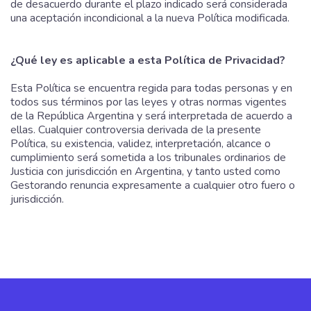
de desacuerdo durante el plazo indicado será considerada
una aceptación incondicional a la nueva Política modificada.
¿Qué ley es aplicable a esta Política de Privacidad?
Esta Política se encuentra regida para todas personas y en
todos sus términos por las leyes y otras normas vigentes
de la República Argentina y será interpretada de acuerdo a
ellas. Cualquier controversia derivada de la presente
Política, su existencia, validez, interpretación, alcance o
cumplimiento será sometida a los tribunales ordinarios de
Justicia con jurisdicción en Argentina, y tanto usted como
Gestorando renuncia expresamente a cualquier otro fuero o
jurisdicción.