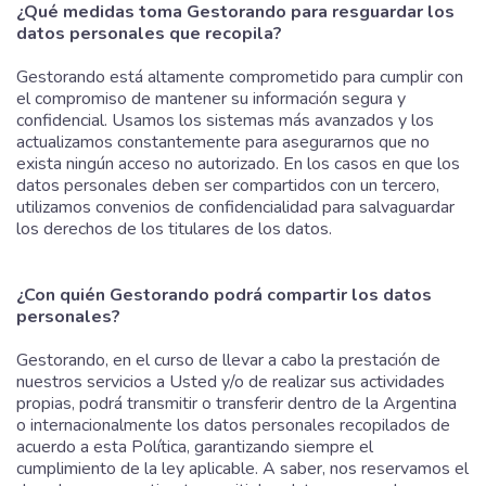
¿Qué medidas toma Gestorando para resguardar los
datos personales que recopila?
Gestorando está altamente comprometido para cumplir con
el compromiso de mantener su información segura y
confidencial. Usamos los sistemas más avanzados y los
actualizamos constantemente para asegurarnos que no
exista ningún acceso no autorizado. En los casos en que los
datos personales deben ser compartidos con un tercero,
utilizamos convenios de confidencialidad para salvaguardar
los derechos de los titulares de los datos.
¿Con quién Gestorando podrá compartir los datos
personales?
Gestorando, en el curso de llevar a cabo la prestación de
nuestros servicios a Usted y/o de realizar sus actividades
propias, podrá transmitir o transferir dentro de la Argentina
o internacionalmente los datos personales recopilados de
acuerdo a esta Política, garantizando siempre el
cumplimiento de la ley aplicable. A saber, nos reservamos el