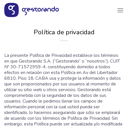
Saltar
al
contenido
Política de privacidad
La presente Política de Privacidad establece los términos
en que Gestorando S.A. (“Gestorando” o “nosotros”), CUIT
Nº 30-71572959-4, constituyendo domicilio a todos
efectos en relación con esta Política en Av del Libertador
6810, Piso 18, CABA usa y protege la información y datos
que son proporcionados por sus usuarios al momento de
utilizar su sitio web u otros servicios. Gestorando está
comprometida con la seguridad de los datos de sus
usuarios. Cuando le pedimos llenar los campos de
información personal con la cual usted pueda ser
identificado, lo hacemos asegurando que sólo se empleará
de acuerdo con los términos de Política de Privacidad. Sin
embargo, esta Política puede ser actualizada y/o modificada