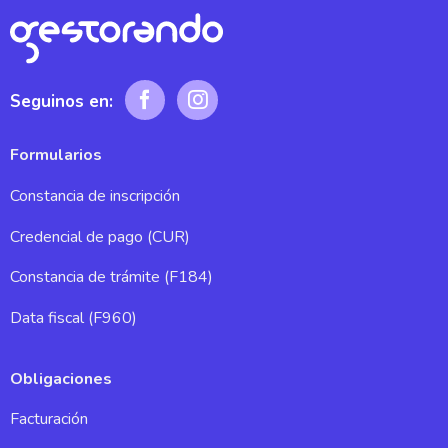
Seguinos en:
Formularios
Constancia de inscripción
Credencial de pago (CUR)
Constancia de trámite (F184)
Data fiscal (F960)
Obligaciones
Facturación