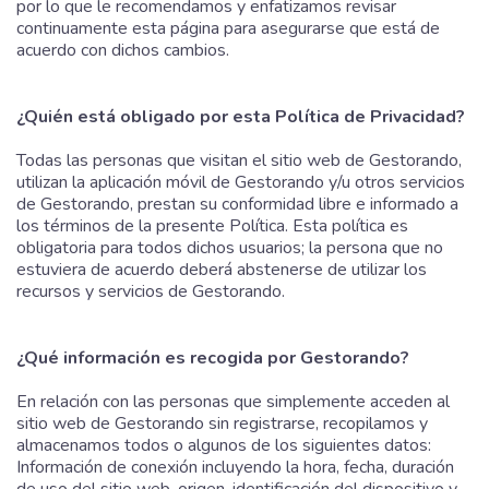
por lo que le recomendamos y enfatizamos revisar
continuamente esta página para asegurarse que está de
acuerdo con dichos cambios.
¿Quién está obligado por esta Política de Privacidad?
Todas las personas que visitan el sitio web de Gestorando,
utilizan la aplicación móvil de Gestorando y/u otros servicios
de Gestorando, prestan su conformidad libre e informado a
los términos de la presente Política. Esta política es
obligatoria para todos dichos usuarios; la persona que no
estuviera de acuerdo deberá abstenerse de utilizar los
recursos y servicios de Gestorando.
¿Qué información es recogida por Gestorando?
En relación con las personas que simplemente acceden al
sitio web de Gestorando sin registrarse, recopilamos y
almacenamos todos o algunos de los siguientes datos:
Información de conexión incluyendo la hora, fecha, duración
de uso del sitio web, origen, identificación del dispositivo y