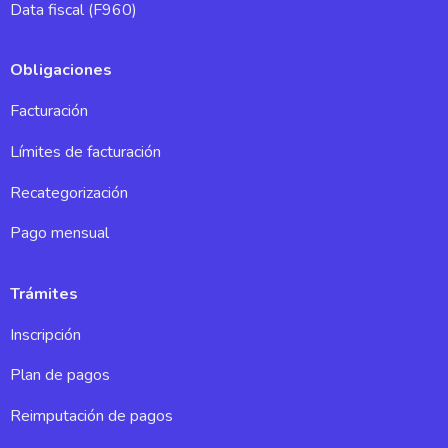
Data fiscal (F960)
Obligaciones
Facturación
Límites de facturación
Recategorización
Pago mensual
Trámites
Inscripción
Plan de pagos
Reimputación de pagos