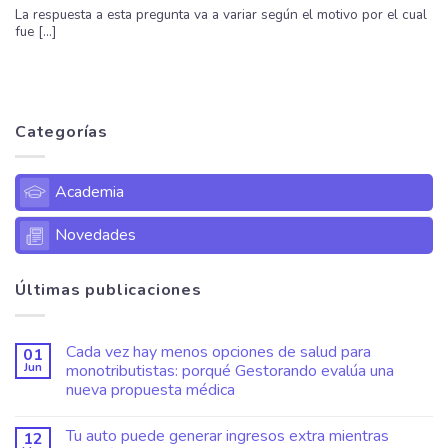
La respuesta a esta pregunta va a variar según el motivo por el cual
fue [...]
Categorías
Academia
Novedades
Últimas publicaciones
Cada vez hay menos opciones de salud para
01
Jun
monotributistas: porqué Gestorando evalúa una
nueva propuesta médica
Tu auto puede generar ingresos extra mientras
12