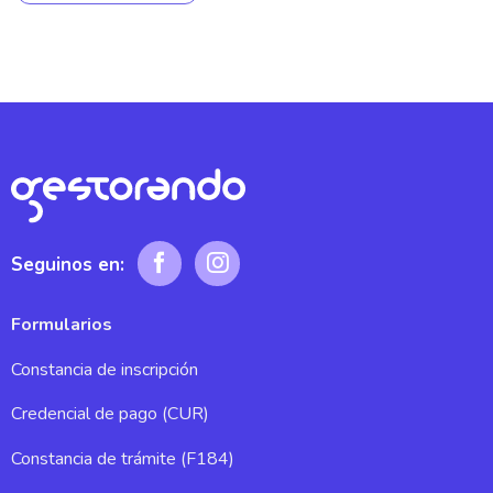
Seguinos en:
Formularios
Constancia de inscripción
Credencial de pago (CUR)
Constancia de trámite (F184)