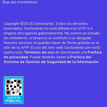
Baja del monotributo
Copyright ©2026 Gestorando. Todos los derechos
reservados. Gestorando no está afiliado a la AFIP ni a
ninguna otra agencia gubernamental. No somos un estudio
de contadores, ni tampoco un sustituto a un abogado.
Nuestro servicios se pueden hacer de forma gratuita en el
sitio de la AFIP. El uso del sitio web Gestorando.com está
sujeto a los
Términos de uso
de Gestorando y la
Política
de privacidad
. Puede también visitar la
Política del
Sistema de Gestión de Seguridad de la Información.