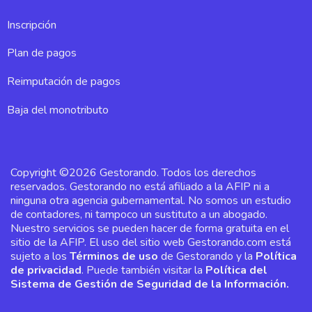
Inscripción
Plan de pagos
Reimputación de pagos
Baja del monotributo
Copyright ©2026 Gestorando. Todos los derechos
reservados. Gestorando no está afiliado a la AFIP ni a
ninguna otra agencia gubernamental. No somos un estudio
de contadores, ni tampoco un sustituto a un abogado.
Nuestro servicios se pueden hacer de forma gratuita en el
sitio de la AFIP. El uso del sitio web Gestorando.com está
sujeto a los
Términos de uso
de Gestorando y la
Política
de privacidad
. Puede también visitar la
Política del
Sistema de Gestión de Seguridad de la Información.