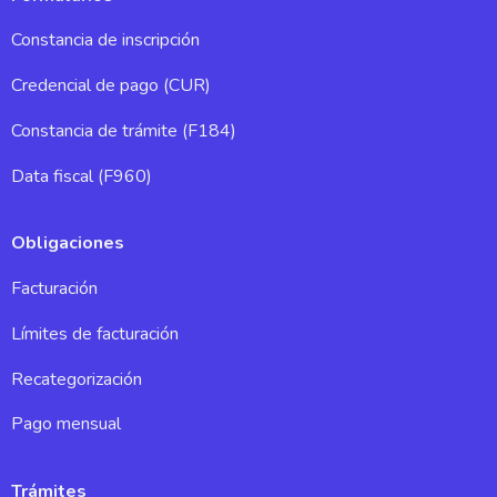
Constancia de inscripción
Credencial de pago (CUR)
Constancia de trámite (F184)
Data fiscal (F960)
Obligaciones
Facturación
Límites de facturación
Recategorización
Pago mensual
Trámites