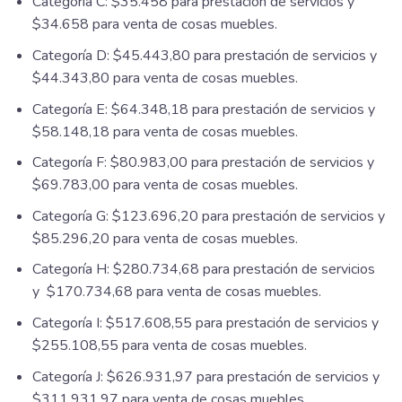
Categoría C: $35.458 para prestación de servicios y
$34.658 para venta de cosas muebles.
Categoría D: $45.443,80 para prestación de servicios y
$44.343,80 para venta de cosas muebles.
Categoría E: $64.348,18 para prestación de servicios y
$58.148,18 para venta de cosas muebles.
Categoría F: $80.983,00 para prestación de servicios y
$69.783,00 para venta de cosas muebles.
Categoría G: $123.696,20 para prestación de servicios y
$85.296,20 para venta de cosas muebles.
Categoría H: $280.734,68 para prestación de servicios
y $170.734,68 para venta de cosas muebles.
Categoría I: $517.608,55 para prestación de servicios y
$255.108,55 para venta de cosas muebles.
Categoría J: $626.931,97 para prestación de servicios y
$311.931,97 para venta de cosas muebles.