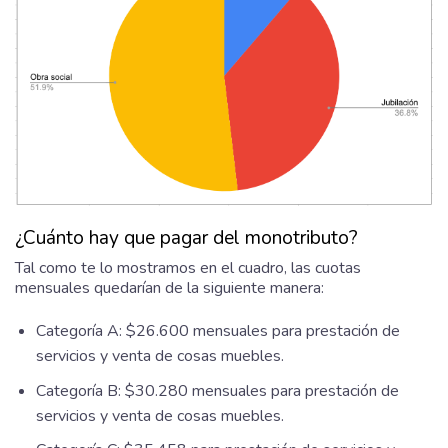
¿Cuánto hay que pagar del monotributo?
Tal como te lo mostramos en el cuadro, las cuotas
mensuales quedarían de la siguiente manera:
Categoría A: $26.600 mensuales para prestación de
servicios y venta de cosas muebles.
Categoría B: $30.280 mensuales para prestación de
servicios y venta de cosas muebles.