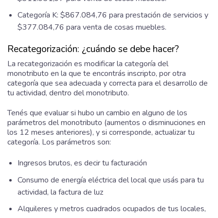
Categoría K: $867.084,76 para prestación de servicios y
$377.084,76 para venta de cosas muebles.
Recategorización: ¿cuándo se debe hacer?
La recategorización es modificar la categoría del
monotributo en la que te encontrás inscripto, por otra
categoría que sea adecuada y correcta para el desarrollo de
tu actividad, dentro del monotributo.
Tenés que evaluar si hubo un cambio en alguno de los
parámetros del monotributo (aumentos o disminuciones en
los 12 meses anteriores), y si corresponde, actualizar tu
categoría. Los parámetros son:
Ingresos brutos, es decir tu facturación
Consumo de energía eléctrica del local que usás para tu
actividad, la factura de luz
Alquileres y metros cuadrados ocupados de tus locales,