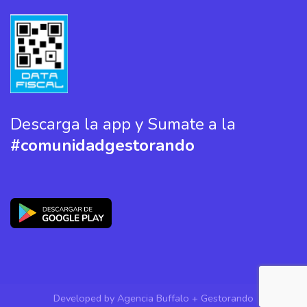
Descarga la app y Sumate a la
#comunidadgestorando
Developed by
Agencia Buffalo
+ Gestorando