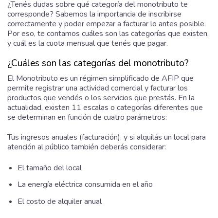
¿Tenés dudas sobre qué categoría del monotributo te
corresponde? Sabemos la importancia de inscribirse
correctamente y poder empezar a facturar lo antes posible.
Por eso, te contamos cuáles son las categorías que existen,
y cuál es la cuota mensual que tenés que pagar.
¿Cuáles son las categorías del monotributo?
El Monotributo es un régimen simplificado de AFIP que
permite registrar una actividad comercial y facturar los
productos que vendés o los servicios que prestás. En la
actualidad, existen 11 escalas o categorías diferentes que
se determinan en función de cuatro parámetros:
Tus ingresos anuales (facturación), y si alquilás un local para
atención al público también deberás considerar:
El tamaño del local
La energía eléctrica consumida en el año
El costo de alquiler anual