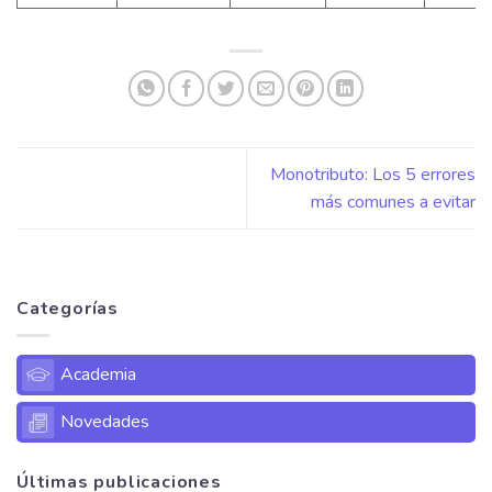
Monotributo: Los 5 errores
más comunes a evitar
Categorías
Academia
Novedades
Últimas publicaciones