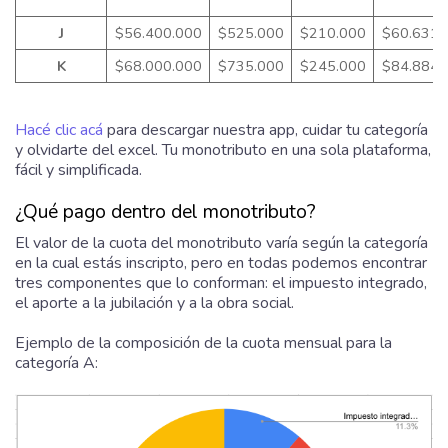
J
$56.400.000
$525.000
$210.000
$60.631,
K
$68.000.000
$735.000
$245.000
$84.884,
Hacé clic acá
para descargar nuestra app, cuidar tu categoría
y olvidarte del excel. Tu monotributo en una sola plataforma,
fácil y simplificada.
¿Qué pago dentro del monotributo?
El valor de la cuota del monotributo varía según la categoría
en la cual estás inscripto, pero en todas podemos encontrar
tres componentes que lo conforman: el impuesto integrado,
el aporte a la jubilación y a la obra social.
Ejemplo de la composición de la cuota mensual para la
categoría A: